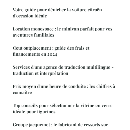
Votre guide pour dénicher la voiture citroën
d'occasion idéale
Location monospace : le minivan parfait pour vos
aventures familiales
Cout outplacement : guide des frais et
financements en 2024
Services d'une agence de traduction multilingue -
traduction et interprétation
Prix moyen d'une heure de conduite : les chiffres à
connaître
Top conseils pour sélectionner la vitrine en verre
idéale pour figurines
Groupe jacquemet : le fabricant de ressorts sur