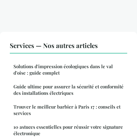
Services — Nos autres articles
Solutions d'impression écologiques dans le val
d'oise : guide complet
Guide ultime pour assurer la sécurité et conformité
des installations électriques
Trouver le meilleur barbier à Paris 17 : conseils et
services
10 astuces essentielles pour réussir votre signature
électronique