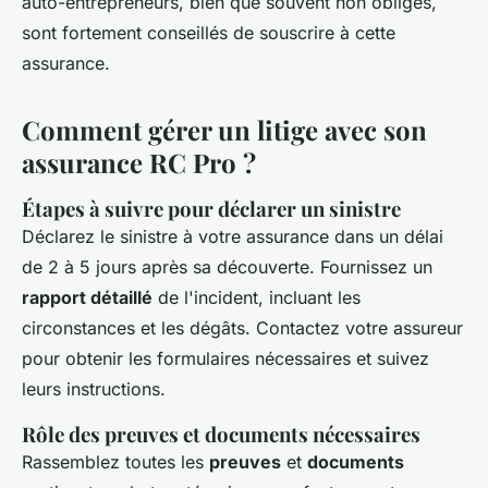
auto-entrepreneurs, bien que souvent non obligés,
sont fortement conseillés de souscrire à cette
assurance.
Comment gérer un litige avec son
assurance RC Pro ?
Étapes à suivre pour déclarer un sinistre
Déclarez le sinistre à votre assurance dans un délai
de 2 à 5 jours après sa découverte. Fournissez un
rapport détaillé
de l'incident, incluant les
circonstances et les dégâts. Contactez votre assureur
pour obtenir les formulaires nécessaires et suivez
leurs instructions.
Rôle des preuves et documents nécessaires
Rassemblez toutes les
preuves
et
documents