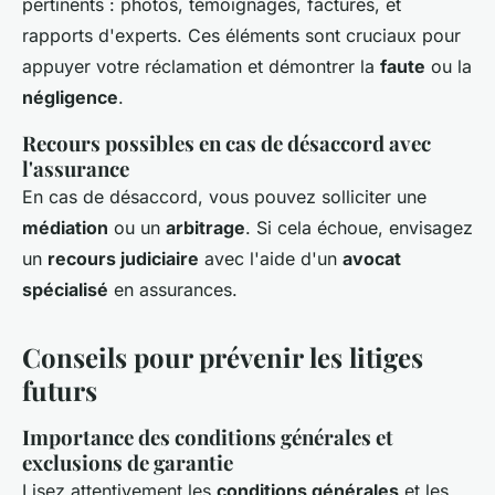
pertinents : photos, témoignages, factures, et
rapports d'experts. Ces éléments sont cruciaux pour
appuyer votre réclamation et démontrer la
faute
ou la
négligence
.
Recours possibles en cas de désaccord avec
l'assurance
En cas de désaccord, vous pouvez solliciter une
médiation
ou un
arbitrage
. Si cela échoue, envisagez
un
recours judiciaire
avec l'aide d'un
avocat
spécialisé
en assurances.
Conseils pour prévenir les litiges
futurs
Importance des conditions générales et
exclusions de garantie
Lisez attentivement les
conditions générales
et les