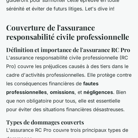
guideront pour surmonter cette épreuve en toute
sérénité et éviter de futurs litiges. Let's dive in!
Couverture de l'assurance
responsabilité civile professionnelle
Définition et importance de l'assurance RC Pro
L'assurance responsabilité civile professionnelle (RC
Pro) couvre les préjudices causés à des tiers dans le
cadre d'activités professionnelles. Elle protège contre
les conséquences financières de
fautes
professionnelles
,
omissions
, et
négligences
. Bien
que non obligatoire pour tous, elle est essentielle
pour éviter des situations financières désastreuses.
Types de dommages couverts
L'assurance RC Pro couvre trois principaux types de