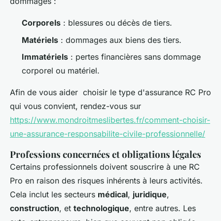
dommages :
Corporels
: blessures ou décès de tiers.
Matériels
: dommages aux biens des tiers.
Immatériels
: pertes financières sans dommage
corporel ou matériel.
Afin de vous aider choisir le type d'assurance RC Pro
qui vous convient, rendez-vous sur
https://www.mondroitmeslibertes.fr/comment-choisir-
une-assurance-responsabilite-civile-professionnelle/
Professions concernées et obligations légales
Certains professionnels doivent souscrire à une RC
Pro en raison des risques inhérents à leurs activités.
Cela inclut les secteurs
médical
,
juridique
,
construction
, et
technologique
, entre autres. Les