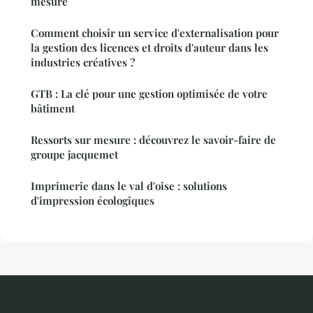
mesure
Comment choisir un service d'externalisation pour
la gestion des licences et droits d'auteur dans les
industries créatives ?
GTB : La clé pour une gestion optimisée de votre
bâtiment
Ressorts sur mesure : découvrez le savoir-faire de
groupe jacquemet
Imprimerie dans le val d'oise : solutions
d'impression écologiques