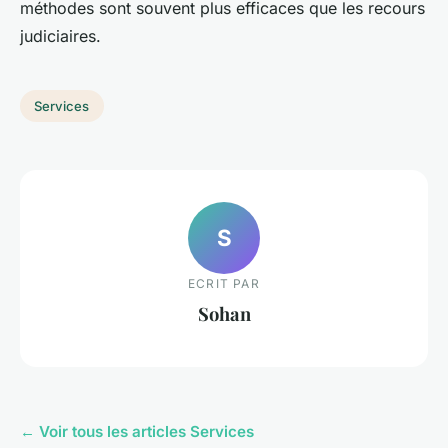
méthodes sont souvent plus efficaces que les recours
judiciaires.
Services
S
ECRIT PAR
Sohan
← Voir tous les articles Services