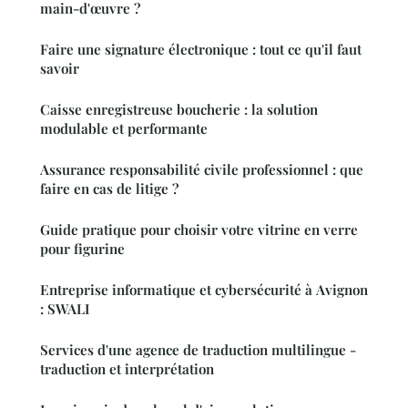
main-d'œuvre ?
Faire une signature électronique : tout ce qu'il faut
savoir
Caisse enregistreuse boucherie : la solution
modulable et performante
Assurance responsabilité civile professionnel : que
faire en cas de litige ?
Guide pratique pour choisir votre vitrine en verre
pour figurine
Entreprise informatique et cybersécurité à Avignon
: SWALI
Services d'une agence de traduction multilingue -
traduction et interprétation