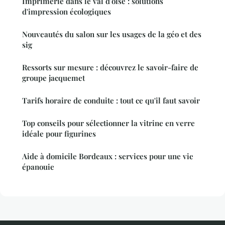
Imprimerie dans le val d'oise : solutions
d'impression écologiques
Nouveautés du salon sur les usages de la géo et des
sig
Ressorts sur mesure : découvrez le savoir-faire de
groupe jacquemet
Tarifs horaire de conduite : tout ce qu'il faut savoir
Top conseils pour sélectionner la vitrine en verre
idéale pour figurines
Aide à domicile Bordeaux : services pour une vie
épanouie