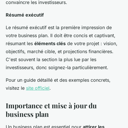
convaincre les investisseurs.
Résumé exécutif
Le résumé exécutif est la première impression de
votre business plan. Il doit être concis et captivant,
résumant les
éléments clés
de votre projet : vision,
objectifs, marché cible, et projections financières.
C'est souvent la section la plus lue par les
investisseurs, donc soignez-la particulièrement.
Pour un guide détaillé et des exemples concrets,
visitez le
site officiel
.
Importance et mise à jour du
business plan
Un business plan est essentiel pour
attirer les