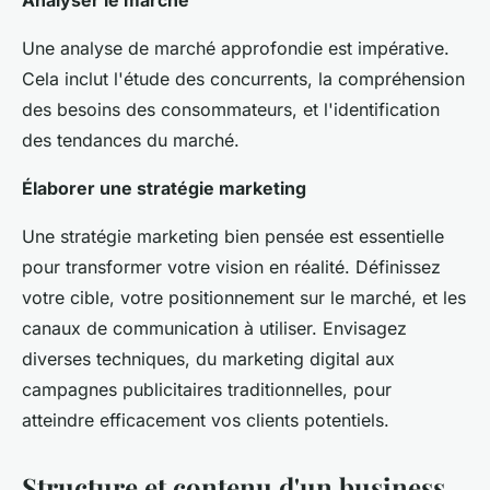
Analyser le marché
Une analyse de marché approfondie est impérative.
Cela inclut l'étude des concurrents, la compréhension
des besoins des consommateurs, et l'identification
des tendances du marché.
Élaborer une stratégie marketing
Une stratégie marketing bien pensée est essentielle
pour transformer votre vision en réalité. Définissez
votre cible, votre positionnement sur le marché, et les
canaux de communication à utiliser. Envisagez
diverses techniques, du marketing digital aux
campagnes publicitaires traditionnelles, pour
atteindre efficacement vos clients potentiels.
Structure et contenu d'un business