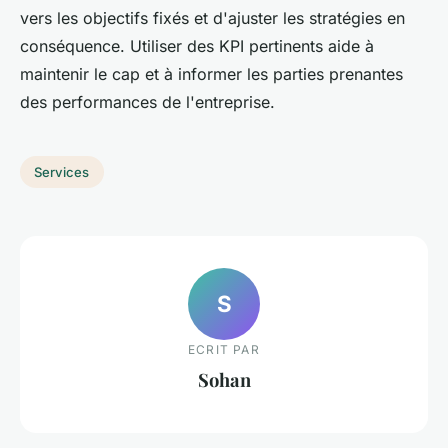
vers les objectifs fixés et d'ajuster les stratégies en
conséquence. Utiliser des KPI pertinents aide à
maintenir le cap et à informer les parties prenantes
des performances de l'entreprise.
Services
S
ECRIT PAR
Sohan