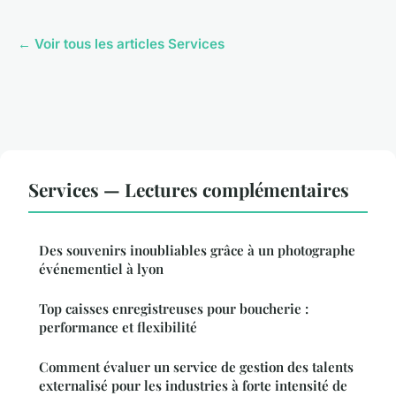
← Voir tous les articles Services
Services — Lectures complémentaires
Des souvenirs inoubliables grâce à un photographe
événementiel à lyon
Top caisses enregistreuses pour boucherie :
performance et flexibilité
Comment évaluer un service de gestion des talents
externalisé pour les industries à forte intensité de