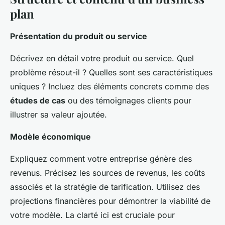
plan
Présentation du produit ou service
Décrivez en détail votre produit ou service. Quel
problème résout-il ? Quelles sont ses caractéristiques
uniques ? Incluez des éléments concrets comme des
études de cas
ou des témoignages clients pour
illustrer sa valeur ajoutée.
Modèle économique
Expliquez comment votre entreprise génère des
revenus. Précisez les sources de revenus, les coûts
associés et la stratégie de tarification. Utilisez des
projections financières pour démontrer la viabilité de
votre modèle. La clarté ici est cruciale pour