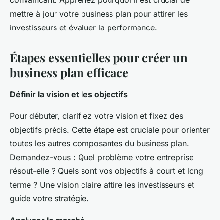
convaincant. Apprenez pourquoi il est crucial de
mettre à jour votre business plan pour attirer les
investisseurs et évaluer la performance.
Étapes essentielles pour créer un
business plan efficace
Définir la vision et les objectifs
Pour débuter, clarifiez votre vision et fixez des
objectifs précis. Cette étape est cruciale pour orienter
toutes les autres composantes du business plan.
Demandez-vous : Quel problème votre entreprise
résout-elle ? Quels sont vos objectifs à court et long
terme ? Une vision claire attire les investisseurs et
guide votre stratégie.