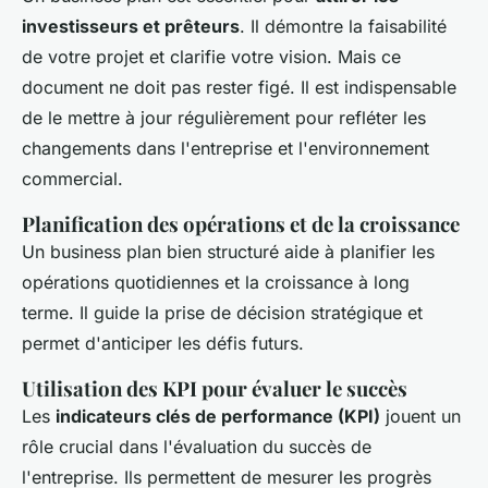
investisseurs et prêteurs
. Il démontre la faisabilité
de votre projet et clarifie votre vision. Mais ce
document ne doit pas rester figé. Il est indispensable
de le mettre à jour régulièrement pour refléter les
changements dans l'entreprise et l'environnement
commercial.
Planification des opérations et de la croissance
Un business plan bien structuré aide à planifier les
opérations quotidiennes et la croissance à long
terme. Il guide la prise de décision stratégique et
permet d'anticiper les défis futurs.
Utilisation des KPI pour évaluer le succès
Les
indicateurs clés de performance (KPI)
jouent un
rôle crucial dans l'évaluation du succès de
l'entreprise. Ils permettent de mesurer les progrès