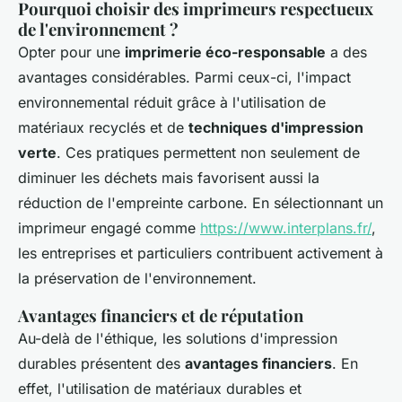
Pourquoi choisir des imprimeurs respectueux
de l'environnement ?
Opter pour une
imprimerie éco-responsable
a des
avantages considérables. Parmi ceux-ci, l'impact
environnemental réduit grâce à l'utilisation de
matériaux recyclés et de
techniques d'impression
verte
. Ces pratiques permettent non seulement de
diminuer les déchets mais favorisent aussi la
réduction de l'empreinte carbone. En sélectionnant un
imprimeur engagé comme
https://www.interplans.fr/
,
les entreprises et particuliers contribuent activement à
la préservation de l'environnement.
Avantages financiers et de réputation
Au-delà de l'éthique, les solutions d'impression
durables présentent des
avantages financiers
. En
effet, l'utilisation de matériaux durables et