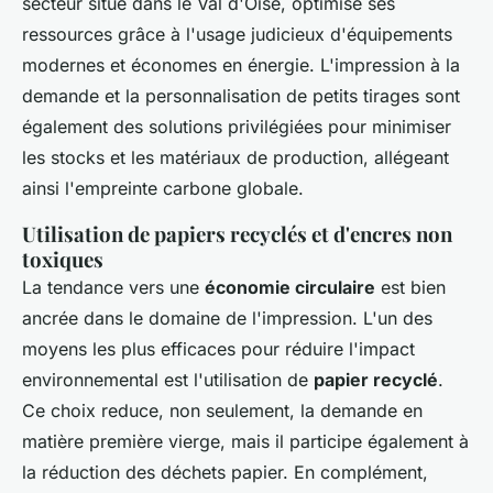
secteur situé dans le Val d'Oise, optimise ses
ressources grâce à l'usage judicieux d'équipements
modernes et économes en énergie. L'impression à la
demande et la personnalisation de petits tirages sont
également des solutions privilégiées pour minimiser
les stocks et les matériaux de production, allégeant
ainsi l'empreinte carbone globale.
Utilisation de papiers recyclés et d'encres non
toxiques
La tendance vers une
économie circulaire
est bien
ancrée dans le domaine de l'impression. L'un des
moyens les plus efficaces pour réduire l'impact
environnemental est l'utilisation de
papier recyclé
.
Ce choix reduce, non seulement, la demande en
matière première vierge, mais il participe également à
la réduction des déchets papier. En complément,