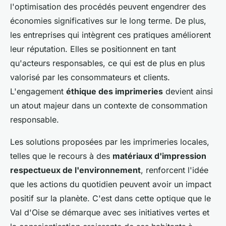
l'optimisation des procédés peuvent engendrer des
économies significatives sur le long terme. De plus,
les entreprises qui intègrent ces pratiques améliorent
leur réputation. Elles se positionnent en tant
qu'acteurs responsables, ce qui est de plus en plus
valorisé par les consommateurs et clients.
L'engagement
éthique des imprimeries
devient ainsi
un atout majeur dans un contexte de consommation
responsable.
Les solutions proposées par les imprimeries locales,
telles que le recours à des
matériaux d'impression
respectueux de l'environnement
, renforcent l'idée
que les actions du quotidien peuvent avoir un impact
positif sur la planète. C'est dans cette optique que le
Val d'Oise se démarque avec ses initiatives vertes et