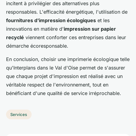
incitent à privilégier des alternatives plus
responsables. L'efficacité énergétique, l'utilisation de
fournitures d'impression écologiques
et les
innovations en matière d'
impression sur papier
recyclé
viennent conforter ces entreprises dans leur
démarche écoresponsable.
En conclusion, choisir une imprimerie écologique telle
qu'Interplans dans le Val d'Oise permet de s'assurer
que chaque projet d'impression est réalisé avec un
véritable respect de l'environnement, tout en
bénéficiant d'une qualité de service irréprochable.
Services