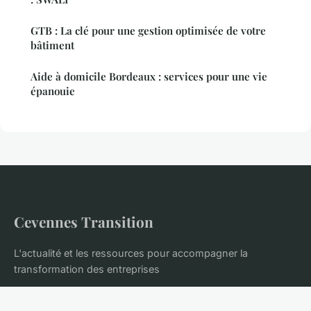
GTB : La clé pour une gestion optimisée de votre
bâtiment
Aide à domicile Bordeaux : services pour une vie
épanouie
Cevennes Transition
L'actualité et les ressources pour accompagner la
transformation des entreprises