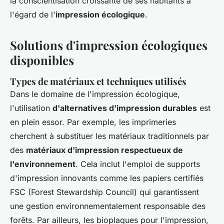
la conscientisation croissante de ses habitants à
l'égard de l'
impression écologique
.
Solutions d'impression écologiques
disponibles
Types de matériaux et techniques utilisés
Dans le domaine de l'impression écologique,
l'utilisation
d'alternatives d'impression durables
est
en plein essor. Par exemple, les imprimeries
cherchent à substituer les matériaux traditionnels par
des
matériaux d'impression respectueux de
l'environnement
. Cela inclut l'emploi de supports
d'impression innovants comme les papiers certifiés
FSC (Forest Stewardship Council) qui garantissent
une gestion environnementalement responsable des
forêts. Par ailleurs, les bioplaques pour l'impression,