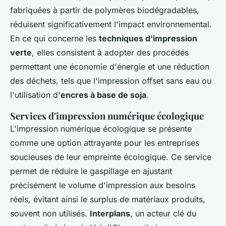
fabriquées à partir de polymères biodégradables,
réduisent significativement l'impact environnemental.
En ce qui concerne les
techniques d'impression
verte
, elles consistent à adopter des procédés
permettant une économie d'énergie et une réduction
des déchets, tels que l'impression offset sans eau ou
l'utilisation d'
encres à base de soja
.
Services d'impression numérique écologique
L'impression numérique écologique se présente
comme une option attrayante pour les entreprises
soucieuses de leur empreinte écologique. Ce service
permet de réduire le gaspillage en ajustant
précisément le volume d'impression aux besoins
réels, évitant ainsi le surplus de matériaux produits,
souvent non utilisés.
Interplans
, un acteur clé du