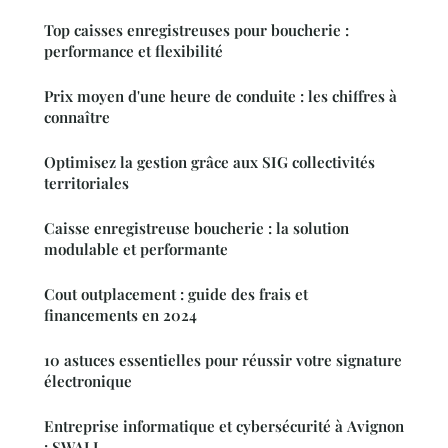
Top caisses enregistreuses pour boucherie :
performance et flexibilité
Prix moyen d'une heure de conduite : les chiffres à
connaître
Optimisez la gestion grâce aux SIG collectivités
territoriales
Caisse enregistreuse boucherie : la solution
modulable et performante
Cout outplacement : guide des frais et
financements en 2024
10 astuces essentielles pour réussir votre signature
électronique
Entreprise informatique et cybersécurité à Avignon
: SWALI