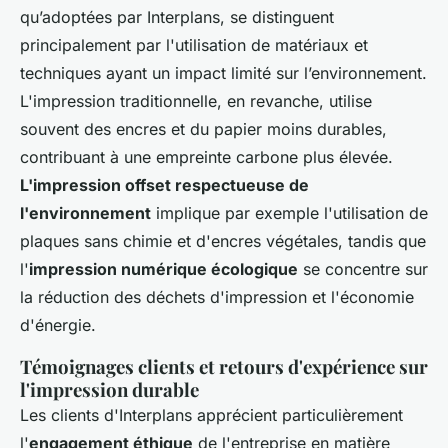
qu’adoptées par Interplans, se distinguent
principalement par l'utilisation de matériaux et
techniques ayant un impact limité sur l’environnement.
L'impression traditionnelle, en revanche, utilise
souvent des encres et du papier moins durables,
contribuant à une empreinte carbone plus élevée.
L'impression offset respectueuse de
l'environnement
implique par exemple l'utilisation de
plaques sans chimie et d'encres végétales, tandis que
l'
impression numérique écologique
se concentre sur
la réduction des déchets d'impression et l'économie
d'énergie.
Témoignages clients et retours d'expérience sur
l'impression durable
Les clients d'Interplans apprécient particulièrement
l'
engagement éthique
de l'entreprise en matière