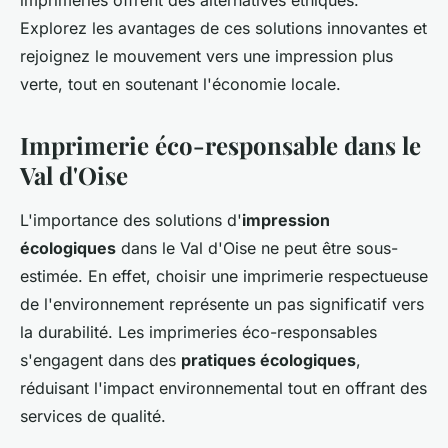
imprimeries offrent des alternatives éthiques.
Explorez les avantages de ces solutions innovantes et
rejoignez le mouvement vers une impression plus
verte, tout en soutenant l'économie locale.
Imprimerie éco-responsable dans le
Val d'Oise
L'importance des solutions d'
impression
écologiques
dans le Val d'Oise ne peut être sous-
estimée. En effet, choisir une imprimerie respectueuse
de l'environnement représente un pas significatif vers
la durabilité. Les imprimeries éco-responsables
s'engagent dans des
pratiques écologiques
,
réduisant l'impact environnemental tout en offrant des
services de qualité.