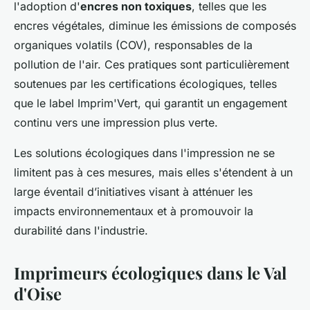
l'adoption d'
encres non toxiques
, telles que les
encres végétales, diminue les émissions de composés
organiques volatils (COV), responsables de la
pollution de l'air. Ces pratiques sont particulièrement
soutenues par les certifications écologiques, telles
que le label Imprim'Vert, qui garantit un engagement
continu vers une impression plus verte.
Les solutions écologiques dans l'impression ne se
limitent pas à ces mesures, mais elles s'étendent à un
large éventail d’initiatives visant à atténuer les
impacts environnementaux et à promouvoir la
durabilité dans l'industrie.
Imprimeurs écologiques dans le Val
d'Oise