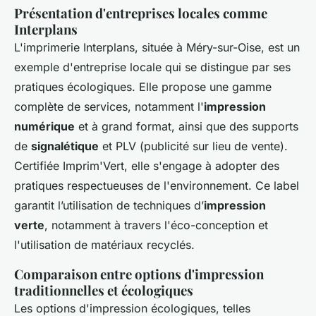
Présentation d'entreprises locales comme
Interplans
L'imprimerie Interplans, située à Méry-sur-Oise, est un
exemple d'entreprise locale qui se distingue par ses
pratiques écologiques. Elle propose une gamme
complète de services, notamment l'
impression
numérique
et à grand format, ainsi que des supports
de
signalétique
et PLV (publicité sur lieu de vente).
Certifiée Imprim'Vert, elle s'engage à adopter des
pratiques respectueuses de l'environnement. Ce label
garantit l’utilisation de techniques d’
impression
verte
, notamment à travers l'éco-conception et
l'utilisation de matériaux recyclés.
Comparaison entre options d'impression
traditionnelles et écologiques
Les options d'impression écologiques, telles