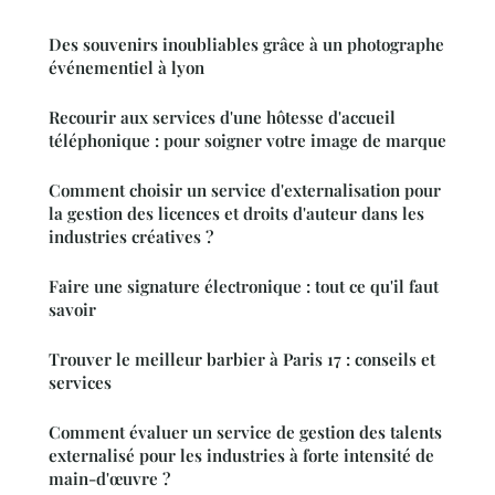
Des souvenirs inoubliables grâce à un photographe
événementiel à lyon
Recourir aux services d'une hôtesse d'accueil
téléphonique : pour soigner votre image de marque
Comment choisir un service d'externalisation pour
la gestion des licences et droits d'auteur dans les
industries créatives ?
Faire une signature électronique : tout ce qu'il faut
savoir
Trouver le meilleur barbier à Paris 17 : conseils et
services
Comment évaluer un service de gestion des talents
externalisé pour les industries à forte intensité de
main-d'œuvre ?