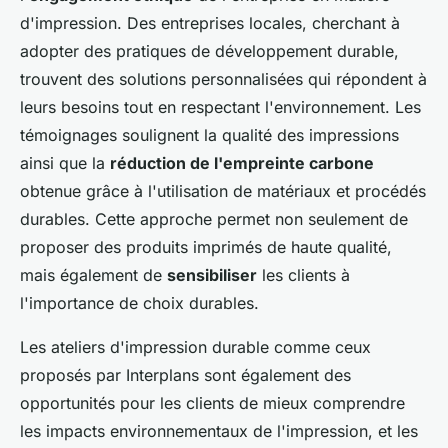
d'impression. Des entreprises locales, cherchant à
adopter des pratiques de développement durable,
trouvent des solutions personnalisées qui répondent à
leurs besoins tout en respectant l'environnement. Les
témoignages soulignent la qualité des impressions
ainsi que la
réduction de l'empreinte carbone
obtenue grâce à l'utilisation de matériaux et procédés
durables. Cette approche permet non seulement de
proposer des produits imprimés de haute qualité,
mais également de
sensibiliser
les clients à
l'importance de choix durables.
Les ateliers d'impression durable comme ceux
proposés par Interplans sont également des
opportunités pour les clients de mieux comprendre
les impacts environnementaux de l'impression, et les