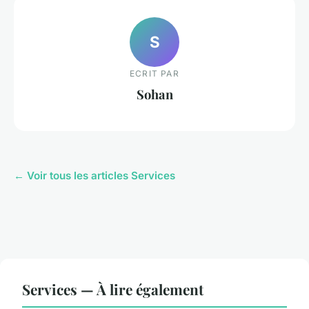
S
ECRIT PAR
Sohan
← Voir tous les articles Services
Services — À lire également