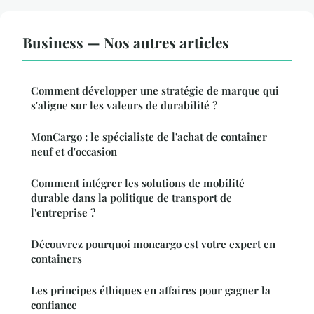
Business — Nos autres articles
Comment développer une stratégie de marque qui
s'aligne sur les valeurs de durabilité ?
MonCargo : le spécialiste de l'achat de container
neuf et d'occasion
Comment intégrer les solutions de mobilité
durable dans la politique de transport de
l'entreprise ?
Découvrez pourquoi moncargo est votre expert en
containers
Les principes éthiques en affaires pour gagner la
confiance