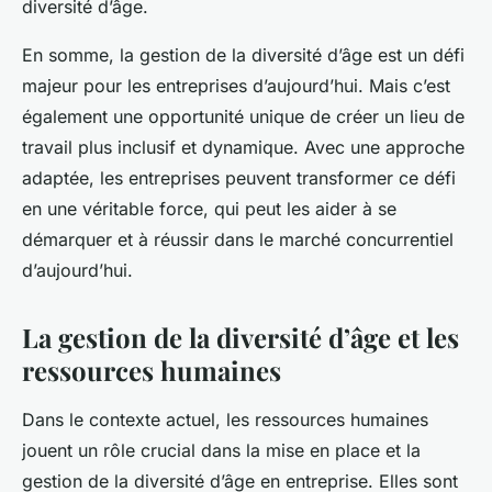
diversité d’âge.
En somme, la gestion de la diversité d’âge est un défi
majeur pour les entreprises d’aujourd’hui. Mais c’est
également une opportunité unique de créer un lieu de
travail plus inclusif et dynamique. Avec une approche
adaptée, les entreprises peuvent transformer ce défi
en une véritable force, qui peut les aider à se
démarquer et à réussir dans le marché concurrentiel
d’aujourd’hui.
La gestion de la diversité d’âge et les
ressources humaines
Dans le contexte actuel, les ressources humaines
jouent un rôle crucial dans la mise en place et la
gestion de la diversité d’âge en entreprise. Elles sont