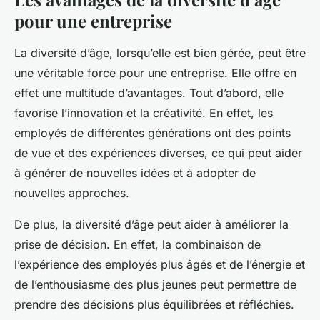
pour une entreprise
La diversité d’âge, lorsqu’elle est bien gérée, peut être
une véritable force pour une entreprise. Elle offre en
effet une multitude d’avantages. Tout d’abord, elle
favorise l’innovation et la créativité. En effet, les
employés de différentes générations ont des points
de vue et des expériences diverses, ce qui peut aider
à générer de nouvelles idées et à adopter de
nouvelles approches.
De plus, la diversité d’âge peut aider à améliorer la
prise de décision. En effet, la combinaison de
l’expérience des employés plus âgés et de l’énergie et
de l’enthousiasme des plus jeunes peut permettre de
prendre des décisions plus équilibrées et réfléchies.