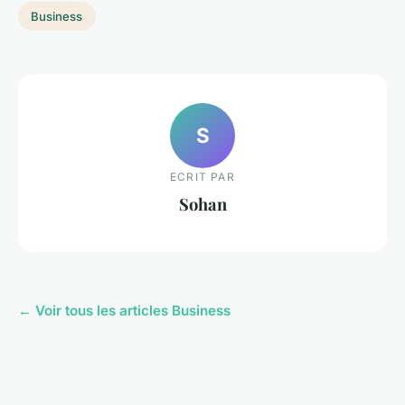
Business
S
ECRIT PAR
Sohan
← Voir tous les articles Business