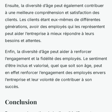
Ensuite, la diversité d’âge peut également contribuer
à une meilleure compréhension et satisfaction des
clients. Les clients étant eux-mêmes de différentes
générations, avoir des employés qui les représentent
peut aider l’entreprise à mieux répondre à leurs
besoins et attentes.
Enfin, la diversité d’âge peut aider à renforcer
l’engagement et la fidélité des employés. Le sentiment
d’être inclus et valorisé, quel que soit son âge, peut
en effet renforcer l’engagement des employés envers
l’entreprise et leur volonté de contribuer à son
succès.
Conclusion