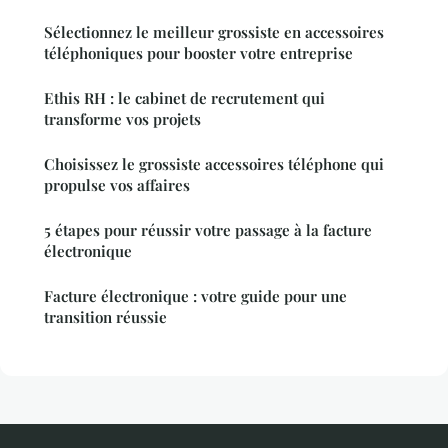
Sélectionnez le meilleur grossiste en accessoires
téléphoniques pour booster votre entreprise
Ethis RH : le cabinet de recrutement qui
transforme vos projets
Choisissez le grossiste accessoires téléphone qui
propulse vos affaires
5 étapes pour réussir votre passage à la facture
électronique
Facture électronique : votre guide pour une
transition réussie