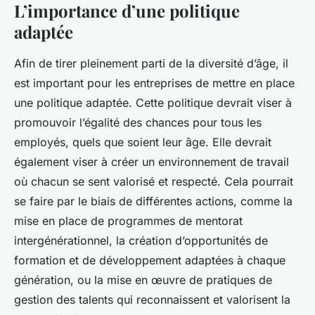
L’importance d’une politique
adaptée
Afin de tirer pleinement parti de la diversité d’âge, il
est important pour les entreprises de mettre en place
une politique adaptée. Cette politique devrait viser à
promouvoir l’égalité des chances pour tous les
employés, quels que soient leur âge. Elle devrait
également viser à créer un environnement de travail
où chacun se sent valorisé et respecté. Cela pourrait
se faire par le biais de différentes actions, comme la
mise en place de programmes de mentorat
intergénérationnel, la création d’opportunités de
formation et de développement adaptées à chaque
génération, ou la mise en œuvre de pratiques de
gestion des talents qui reconnaissent et valorisent la