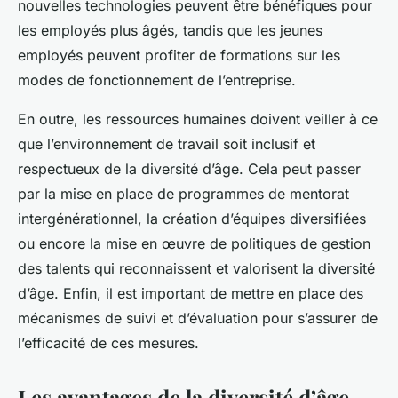
nouvelles technologies peuvent être bénéfiques pour
les employés plus âgés, tandis que les jeunes
employés peuvent profiter de formations sur les
modes de fonctionnement de l’entreprise.
En outre, les ressources humaines doivent veiller à ce
que l’environnement de travail soit inclusif et
respectueux de la diversité d’âge. Cela peut passer
par la mise en place de programmes de mentorat
intergénérationnel, la création d’équipes diversifiées
ou encore la mise en œuvre de politiques de gestion
des talents qui reconnaissent et valorisent la diversité
d’âge. Enfin, il est important de mettre en place des
mécanismes de suivi et d’évaluation pour s’assurer de
l’efficacité de ces mesures.
Les avantages de la diversité d’âge