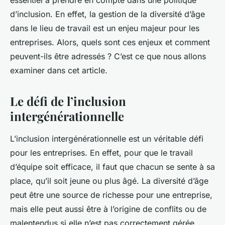
essentiel à prendre en compte dans une politique
d’inclusion. En effet, la gestion de la diversité d’âge
dans le lieu de travail est un enjeu majeur pour les
entreprises. Alors, quels sont ces enjeux et comment
peuvent-ils être adressés ? C’est ce que nous allons
examiner dans cet article.
Le défi de l’inclusion
intergénérationnelle
L’inclusion intergénérationnelle est un véritable défi
pour les entreprises. En effet, pour que le travail
d’équipe soit efficace, il faut que chacun se sente à sa
place, qu’il soit jeune ou plus âgé. La diversité d’âge
peut être une source de richesse pour une entreprise,
mais elle peut aussi être à l’origine de conflits ou de
malentendus si elle n’est pas correctement gérée.