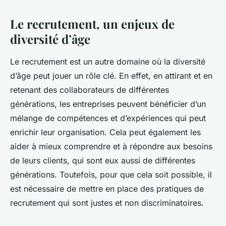
Le recrutement, un enjeux de
diversité d’âge
Le recrutement est un autre domaine où la diversité
d’âge peut jouer un rôle clé. En effet, en attirant et en
retenant des collaborateurs de différentes
générations, les entreprises peuvent bénéficier d’un
mélange de compétences et d’expériences qui peut
enrichir leur organisation. Cela peut également les
aider à mieux comprendre et à répondre aux besoins
de leurs clients, qui sont eux aussi de différentes
générations. Toutefois, pour que cela soit possible, il
est nécessaire de mettre en place des pratiques de
recrutement qui sont justes et non discriminatoires.