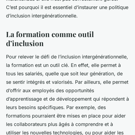
C’est pourquoi il est essentiel d’instaurer une politique
d’inclusion intergénérationnelle.
La formation comme outil
d’inclusion
Pour relever le défi de l’inclusion intergénérationnelle,
la formation est un outil clé. En effet, elle permet à
tous les salariés, quelle que soit leur génération, de
se sentir intégrés et valorisés. Par ailleurs, elle permet
d’offrir aux employés des opportunités
d’apprentissage et de développement qui répondent à
leurs besoins spécifiques. Par exemple, des
formations pourraient être mises en place pour aider
les collaborateurs plus âgés à comprendre et à
utiliser les nouvelles technologies, ou pour aider les