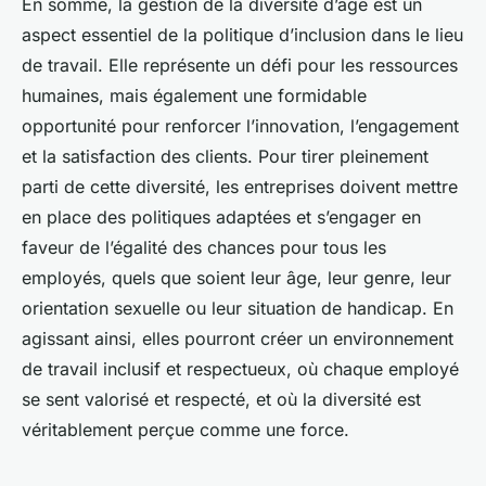
En somme, la gestion de la diversité d’âge est un
aspect essentiel de la politique d’inclusion dans le lieu
de travail. Elle représente un défi pour les ressources
humaines, mais également une formidable
opportunité pour renforcer l’innovation, l’engagement
et la satisfaction des clients. Pour tirer pleinement
parti de cette diversité, les entreprises doivent mettre
en place des politiques adaptées et s’engager en
faveur de l’égalité des chances pour tous les
employés, quels que soient leur âge, leur genre, leur
orientation sexuelle ou leur situation de handicap. En
agissant ainsi, elles pourront créer un environnement
de travail inclusif et respectueux, où chaque employé
se sent valorisé et respecté, et où la diversité est
véritablement perçue comme une force.