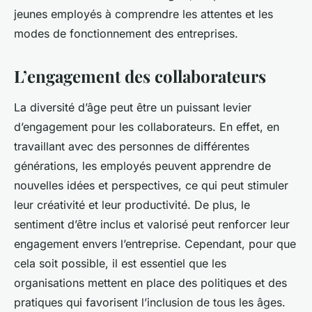
jeunes employés à comprendre les attentes et les
modes de fonctionnement des entreprises.
L’engagement des collaborateurs
La diversité d’âge peut être un puissant levier
d’engagement pour les collaborateurs. En effet, en
travaillant avec des personnes de différentes
générations, les employés peuvent apprendre de
nouvelles idées et perspectives, ce qui peut stimuler
leur créativité et leur productivité. De plus, le
sentiment d’être inclus et valorisé peut renforcer leur
engagement envers l’entreprise. Cependant, pour que
cela soit possible, il est essentiel que les
organisations mettent en place des politiques et des
pratiques qui favorisent l’inclusion de tous les âges.