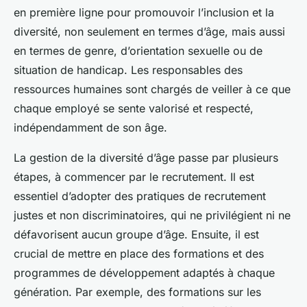
en première ligne pour promouvoir l’inclusion et la
diversité, non seulement en termes d’âge, mais aussi
en termes de genre, d’orientation sexuelle ou de
situation de handicap. Les responsables des
ressources humaines sont chargés de veiller à ce que
chaque employé se sente valorisé et respecté,
indépendamment de son âge.
La gestion de la diversité d’âge passe par plusieurs
étapes, à commencer par le recrutement. Il est
essentiel d’adopter des pratiques de recrutement
justes et non discriminatoires, qui ne privilégient ni ne
défavorisent aucun groupe d’âge. Ensuite, il est
crucial de mettre en place des formations et des
programmes de développement adaptés à chaque
génération. Par exemple, des formations sur les