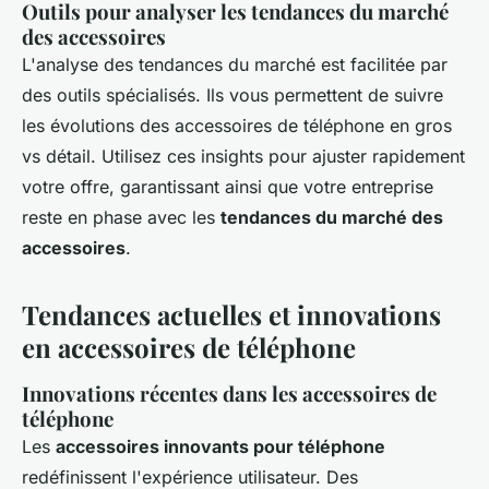
Outils pour analyser les tendances du marché
des accessoires
L'analyse des tendances du marché est facilitée par
des outils spécialisés. Ils vous permettent de suivre
les évolutions des accessoires de téléphone en gros
vs détail. Utilisez ces insights pour ajuster rapidement
votre offre, garantissant ainsi que votre entreprise
reste en phase avec les
tendances du marché des
accessoires
.
Tendances actuelles et innovations
en accessoires de téléphone
Innovations récentes dans les accessoires de
téléphone
Les
accessoires innovants pour téléphone
redéfinissent l'expérience utilisateur. Des