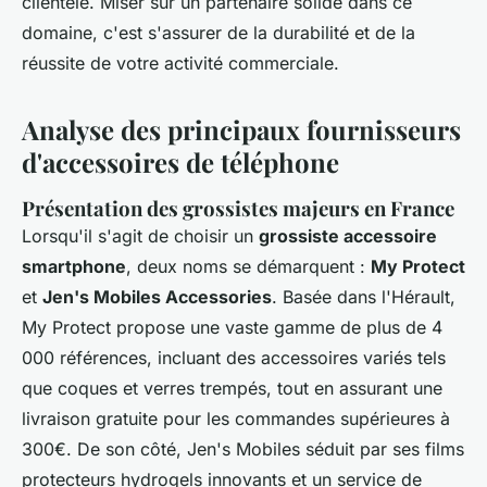
clientèle. Miser sur un partenaire solide dans ce
domaine, c'est s'assurer de la durabilité et de la
réussite de votre activité commerciale.
Analyse des principaux fournisseurs
d'accessoires de téléphone
Présentation des grossistes majeurs en France
Lorsqu'il s'agit de choisir un
grossiste accessoire
smartphone
, deux noms se démarquent :
My Protect
et
Jen's Mobiles Accessories
. Basée dans l'Hérault,
My Protect propose une vaste gamme de plus de 4
000 références, incluant des accessoires variés tels
que coques et verres trempés, tout en assurant une
livraison gratuite pour les commandes supérieures à
300€. De son côté, Jen's Mobiles séduit par ses films
protecteurs hydrogels innovants et un service de