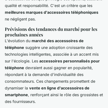
qualité et responsabilité. C'est un critère que les
meilleures marques d'accessoires téléphoniques
ne négligent pas.
Prévisions des tendances du marché pour les
prochaines années
L'évolution du
marché des accessoires de
téléphone
suggère une adoption croissante des
technologies intelligentes, associée à un accent mis
sur l'écologie. Les
accessoires personnalisés pour
téléphone
devraient aussi gagner en popularité,
répondant à la demande d'individualité des
consommateurs. Ces changements promettent de
dynamiser la
vente en ligne d'accessoires de
smartphone
, renforçant ainsi le rôle des grossistes et
des fournisseurs.