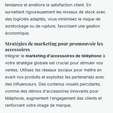
tendance et améliore la satisfaction client. En
surveillant rigoureusement les niveaux de stock avec
des logiciels adaptés, vous minimisez le risque de
surstockage ou de rupture, favorisant une gestion
économique.
Stratégies de marketing pour promouvoir les
accessoires
Intégrer le
marketing d'accessoires de téléphone
à
votre stratégie globale est crucial pour stimuler vos
ventes. Utilisez les réseaux sociaux pour mettre en
avant vos produits et exploitez les partenariats avec
des influenceurs. Des contenus visuels percutants,
comme des démos d'accessoires innovants pour
téléphone, augmentent l'engagement des clients et
renforcent votre image de marque.