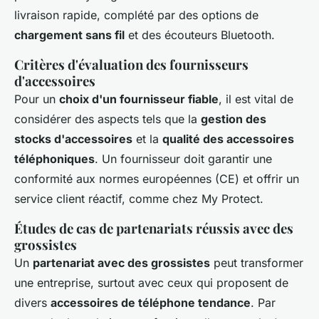
livraison rapide, complété par des options de
chargement sans fil
et des écouteurs Bluetooth.
Critères d'évaluation des fournisseurs
d'accessoires
Pour un
choix d'un fournisseur fiable
, il est vital de
considérer des aspects tels que la
gestion des
stocks d'accessoires
et la
qualité des accessoires
téléphoniques
. Un fournisseur doit garantir une
conformité aux normes européennes (CE) et offrir un
service client réactif, comme chez My Protect.
Études de cas de partenariats réussis avec des
grossistes
Un
partenariat avec des grossistes
peut transformer
une entreprise, surtout avec ceux qui proposent de
divers
accessoires de téléphone tendance
. Par