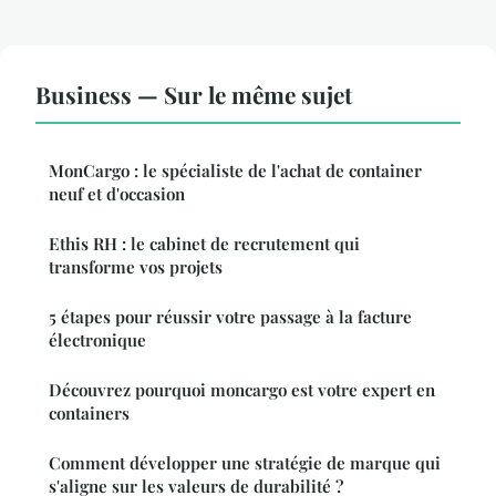
Business — Sur le même sujet
MonCargo : le spécialiste de l'achat de container
neuf et d'occasion
Ethis RH : le cabinet de recrutement qui
transforme vos projets
5 étapes pour réussir votre passage à la facture
électronique
Découvrez pourquoi moncargo est votre expert en
containers
Comment développer une stratégie de marque qui
s'aligne sur les valeurs de durabilité ?