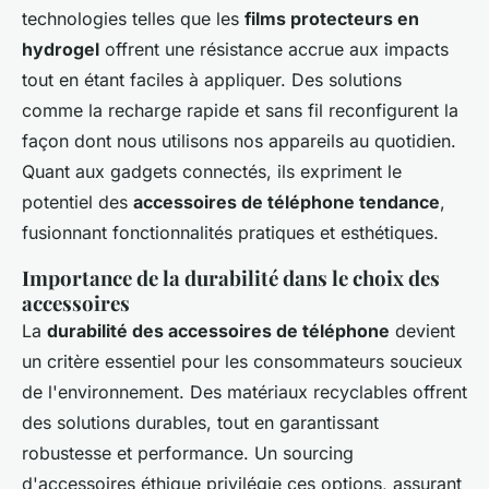
technologies telles que les
films protecteurs en
hydrogel
offrent une résistance accrue aux impacts
tout en étant faciles à appliquer. Des solutions
comme la recharge rapide et sans fil reconfigurent la
façon dont nous utilisons nos appareils au quotidien.
Quant aux gadgets connectés, ils expriment le
potentiel des
accessoires de téléphone tendance
,
fusionnant fonctionnalités pratiques et esthétiques.
Importance de la durabilité dans le choix des
accessoires
La
durabilité des accessoires de téléphone
devient
un critère essentiel pour les consommateurs soucieux
de l'environnement. Des matériaux recyclables offrent
des solutions durables, tout en garantissant
robustesse et performance. Un sourcing
d'accessoires éthique privilégie ces options, assurant