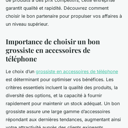
de produits à des prix compétitifs, cette entreprise
garantit qualité et rapidité. Découvrez comment
choisir le bon partenaire pour propulser vos affaires à
un niveau supérieur.
Importance de choisir un bon
grossiste en accessoires de
téléphone
Le choix d’un
grossiste en accessoires de téléphone
est déterminant pour optimiser vos bénéfices. Les
critères essentiels incluent la qualité des produits, la
diversité des options, et la capacité à fournir
rapidement pour maintenir un stock adéquat. Un bon
grossiste assure une large gamme d’accessoires
répondant aux dernières tendances, augmentant ainsi
votre attractivité auprès des clients exigeants.