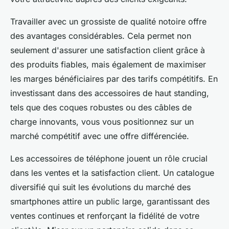
Travailler avec un grossiste de qualité notoire offre
des avantages considérables. Cela permet non
seulement d'assurer une satisfaction client grâce à
des produits fiables, mais également de maximiser
les marges bénéficiaires par des tarifs compétitifs. En
investissant dans des accessoires de haut standing,
tels que des coques robustes ou des câbles de
charge innovants, vous vous positionnez sur un
marché compétitif avec une offre différenciée.
Les accessoires de téléphone jouent un rôle crucial
dans les ventes et la satisfaction client. Un catalogue
diversifié qui suit les évolutions du marché des
smartphones attire un public large, garantissant des
ventes continues et renforçant la fidélité de votre