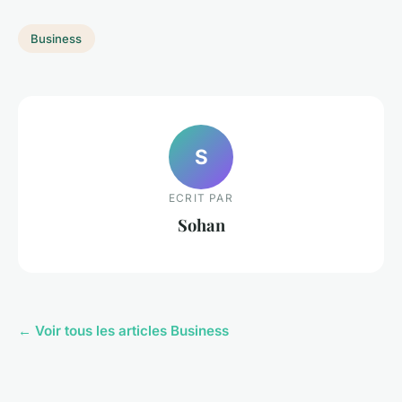
Business
S
ECRIT PAR
Sohan
← Voir tous les articles Business