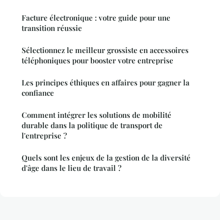
Facture électronique : votre guide pour une
transition réussie
Sélectionnez le meilleur grossiste en accessoires
téléphoniques pour booster votre entreprise
Les principes éthiques en affaires pour gagner la
confiance
Comment intégrer les solutions de mobilité
durable dans la politique de transport de
l'entreprise ?
Quels sont les enjeux de la gestion de la diversité
d'âge dans le lieu de travail ?