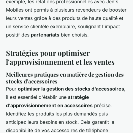
exemple, les relations professionnelles avec Jen's
Mobiles ont permis à plusieurs revendeurs de booster
leurs ventes grâce à des produits de haute qualité et
un service clientèle exemplaire, soulignant l'impact
positif des
partenariats
bien choisis.
Stratégies pour optimiser
l'approvisionnement et les ventes
Meilleures pratiques en matière de gestion des
stocks d'accessoires
Pour
optimiser la gestion des stocks d'accessoires
,
il est essentiel d'établir une
stratégie
d'approvisionnement en accessoires
précise.
Identifiez les produits les plus demandés puis
anticipez leurs besoins en stock. Cela garantit la
disponibilité de vos accessoires de téléphone