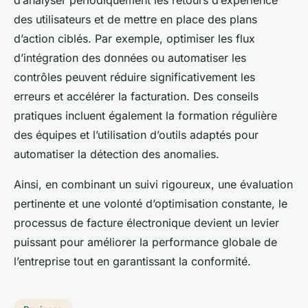
des utilisateurs et de mettre en place des plans
d’action ciblés. Par exemple, optimiser les flux
d’intégration des données ou automatiser les
contrôles peuvent réduire significativement les
erreurs et accélérer la facturation. Des conseils
pratiques incluent également la formation régulière
des équipes et l’utilisation d’outils adaptés pour
automatiser la détection des anomalies.
Ainsi, en combinant un suivi rigoureux, une évaluation
pertinente et une volonté d’optimisation constante, le
processus de facture électronique devient un levier
puissant pour améliorer la performance globale de
l’entreprise tout en garantissant la conformité.