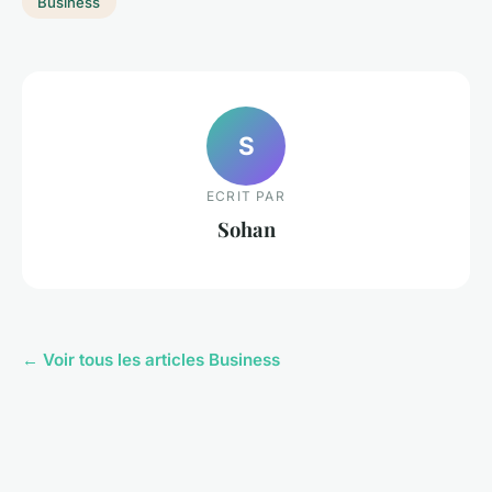
Business
S
ECRIT PAR
Sohan
← Voir tous les articles Business