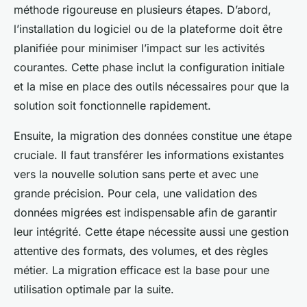
méthode rigoureuse en plusieurs étapes. D’abord,
l’installation du logiciel ou de la plateforme doit être
planifiée pour minimiser l’impact sur les activités
courantes. Cette phase inclut la configuration initiale
et la mise en place des outils nécessaires pour que la
solution soit fonctionnelle rapidement.
Ensuite, la migration des données constitue une étape
cruciale. Il faut transférer les informations existantes
vers la nouvelle solution sans perte et avec une
grande précision. Pour cela, une validation des
données migrées est indispensable afin de garantir
leur intégrité. Cette étape nécessite aussi une gestion
attentive des formats, des volumes, et des règles
métier. La migration efficace est la base pour une
utilisation optimale par la suite.