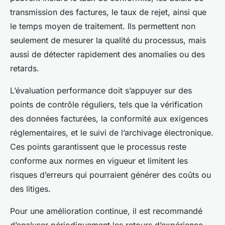
transmission des factures, le taux de rejet, ainsi que
le temps moyen de traitement. Ils permettent non
seulement de mesurer la qualité du processus, mais
aussi de détecter rapidement des anomalies ou des
retards.
L’évaluation performance doit s’appuyer sur des
points de contrôle réguliers, tels que la vérification
des données facturées, la conformité aux exigences
réglementaires, et le suivi de l’archivage électronique.
Ces points garantissent que le processus reste
conforme aux normes en vigueur et limitent les
risques d’erreurs qui pourraient générer des coûts ou
des litiges.
Pour une amélioration continue, il est recommandé
d’analyser périodiquement les retours d’expérience