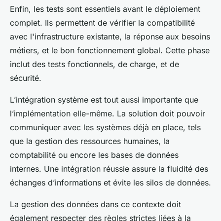
Enfin, les tests sont essentiels avant le déploiement
complet. Ils permettent de vérifier la compatibilité
avec l'infrastructure existante, la réponse aux besoins
métiers, et le bon fonctionnement global. Cette phase
inclut des tests fonctionnels, de charge, et de
sécurité.
L’intégration système est tout aussi importante que
l’implémentation elle-même. La solution doit pouvoir
communiquer avec les systèmes déjà en place, tels
que la gestion des ressources humaines, la
comptabilité ou encore les bases de données
internes. Une intégration réussie assure la fluidité des
échanges d’informations et évite les silos de données.
La gestion des données dans ce contexte doit
également respecter des règles strictes liées à la