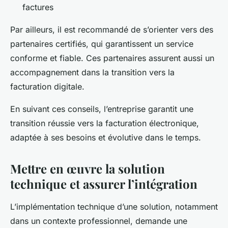
factures
Par ailleurs, il est recommandé de s’orienter vers des
partenaires certifiés, qui garantissent un service
conforme et fiable. Ces partenaires assurent aussi un
accompagnement dans la transition vers la
facturation digitale.
En suivant ces conseils, l’entreprise garantit une
transition réussie vers la facturation électronique,
adaptée à ses besoins et évolutive dans le temps.
Mettre en œuvre la solution
technique et assurer l’intégration
L’implémentation technique d’une solution, notamment
dans un contexte professionnel, demande une