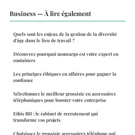
Business — À lire également
Quels sont les enjeux de la gestion de la diversité
d'âge dans le lieu de travail ?
Découvrez pourquoi moncargo est votre expert en
containers
Les principes éthiques en affaires pour gagner la
confiance
Sélectionnez le meilleur grossiste en accessoires
téléphoniques pour booster votre entreprise
Ethis RH : le cabinet de recrutement qui
transforme vos projets
Choisissez le grossiste accessoires téléphone qui