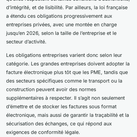
d’intégrité, et de lisibilité. Par ailleurs, la loi française
a étendu ces obligations progressivement aux
entreprises privées, avec une montée en charge
jusqu’en 2026, selon la taille de l’entreprise et le
secteur d’activité.
Les obligations entreprises varient donc selon leur
catégorie. Les grandes entreprises doivent adopter la
facture électronique plus tôt que les PME, tandis que
des secteurs spécifiques comme le transport ou la
construction peuvent avoir des normes
supplémentaires à respecter. Il s’agit non seulement
d’émettre et de stocker les factures sous format
électronique, mais aussi de garantir la traçabilité et la
sécurisation des échanges, ce qui répond aux
exigences de conformité légale.