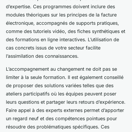
d’expertise. Ces programmes doivent inclure des
modules théoriques sur les principes de la facture
électronique, accompagnés de supports pratiques,
comme des tutoriels vidéo, des fiches synthétiques et
des formations en ligne interactives. L’utilisation de
cas concrets issus de votre secteur facilite
l’assimilation des connaissances.
L’accompagnement au changement ne doit pas se
limiter à la seule formation. Il est également conseillé
de proposer des solutions variées telles que des
ateliers participatifs où les équipes peuvent poser
leurs questions et partager leurs retours d’expérience.
Faire appel à des experts externes permet d’apporter
un regard neuf et des compétences pointues pour
résoudre des problématiques spécifiques. Ces