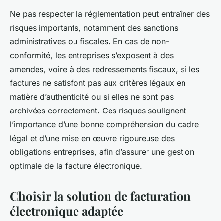
Ne pas respecter la réglementation peut entraîner des
risques importants, notamment des sanctions
administratives ou fiscales. En cas de non-
conformité, les entreprises s’exposent à des
amendes, voire à des redressements fiscaux, si les
factures ne satisfont pas aux critères légaux en
matière d’authenticité ou si elles ne sont pas
archivées correctement. Ces risques soulignent
l’importance d’une bonne compréhension du cadre
légal et d’une mise en œuvre rigoureuse des
obligations entreprises, afin d’assurer une gestion
optimale de la facture électronique.
Choisir la solution de facturation
électronique adaptée