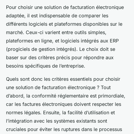
Pour choisir une solution de facturation électronique
adaptée, il est indispensable de comparer les
différents logiciels et plateformes disponibles sur le
marché. Ceux-ci varient entre outils simples,
plateformes en ligne, et logiciels intégrés aux ERP
(progiciels de gestion intégrés). Le choix doit se
baser sur des critères précis pour répondre aux
besoins spécifiques de l’entreprise.
Quels sont donc les critères essentiels pour choisir
une solution de facturation électronique ? Tout
d’abord, la conformité réglementaire est primordiale,
car les factures électroniques doivent respecter les
normes légales. Ensuite, la facilité d’utilisation et
l’intégration avec les systèmes existants sont
cruciales pour éviter les ruptures dans le processus