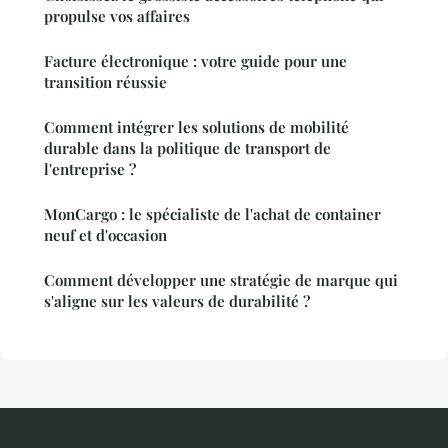
propulse vos affaires
Facture électronique : votre guide pour une
transition réussie
Comment intégrer les solutions de mobilité
durable dans la politique de transport de
l'entreprise ?
MonCargo : le spécialiste de l'achat de container
neuf et d'occasion
Comment développer une stratégie de marque qui
s'aligne sur les valeurs de durabilité ?