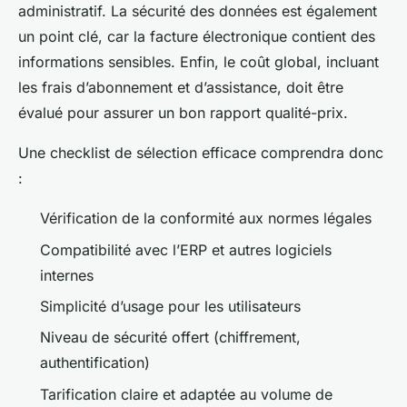
administratif. La sécurité des données est également
un point clé, car la facture électronique contient des
informations sensibles. Enfin, le coût global, incluant
les frais d’abonnement et d’assistance, doit être
évalué pour assurer un bon rapport qualité-prix.
Une checklist de sélection efficace comprendra donc
:
Vérification de la conformité aux normes légales
Compatibilité avec l’ERP et autres logiciels
internes
Simplicité d’usage pour les utilisateurs
Niveau de sécurité offert (chiffrement,
authentification)
Tarification claire et adaptée au volume de