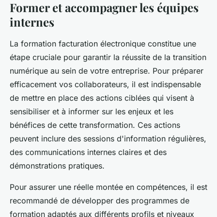
Former et accompagner les équipes
internes
La formation facturation électronique constitue une
étape cruciale pour garantir la réussite de la transition
numérique au sein de votre entreprise. Pour préparer
efficacement vos collaborateurs, il est indispensable
de mettre en place des actions ciblées qui visent à
sensibiliser et à informer sur les enjeux et les
bénéfices de cette transformation. Ces actions
peuvent inclure des sessions d'information régulières,
des communications internes claires et des
démonstrations pratiques.
Pour assurer une réelle montée en compétences, il est
recommandé de développer des programmes de
formation adaptés aux différents profils et niveaux