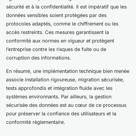
sécurité et à la confidentialité. Il est impératif que les
données sensibles soient protégées par des
protocoles adaptés, comme le chiffrement ou les
accès restreints. Ces mesures garantissent la
conformité aux normes en vigueur et protègent
l’entreprise contre les risques de fuite ou de
corruption des informations.
En résumé, une implémentation technique bien menée
associe installation rigoureuse, migration sécurisée,
tests approfondis et intégration fluide avec les
systèmes environnants. Par ailleurs, la gestion
sécurisée des données est au cœur de ce processus
pour préserver la confiance des utilisateurs et la
conformité réglementaire.