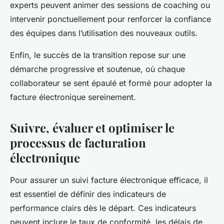
experts peuvent animer des sessions de coaching ou
intervenir ponctuellement pour renforcer la confiance
des équipes dans l’utilisation des nouveaux outils.
Enfin, le succès de la transition repose sur une
démarche progressive et soutenue, où chaque
collaborateur se sent épaulé et formé pour adopter la
facture électronique sereinement.
Suivre, évaluer et optimiser le
processus de facturation
électronique
Pour assurer un suivi facture électronique efficace, il
est essentiel de définir des indicateurs de
performance clairs dès le départ. Ces indicateurs
peuvent inclure le taux de conformité, les délais de